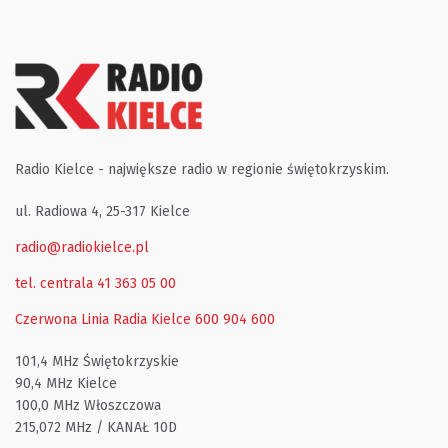
Radio Kielce - największe radio w regionie świętokrzyskim.
ul. Radiowa 4, 25-317 Kielce
radio@radiokielce.pl
tel. centrala 41 363 05 00
Czerwona Linia Radia Kielce
600 904 600
101,4 MHz Świętokrzyskie
90,4 MHz Kielce
100,0 MHz Włoszczowa
215,072 MHz / KANAŁ 10D