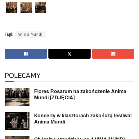
Tagi:
Anima Mundi
POLECAMY
Flores Rosarum na zakończenie Anima
Mundi [ZDJĘCIA]
Koncerty w klasztorach zakończą festiwal
Anima Mundi