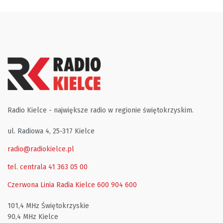
Radio Kielce - największe radio w regionie świętokrzyskim.
ul. Radiowa 4, 25-317 Kielce
radio@radiokielce.pl
tel. centrala 41 363 05 00
Czerwona Linia Radia Kielce
600 904 600
101,4 MHz Świętokrzyskie
90,4 MHz Kielce