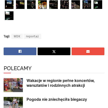
Tagi:
WDK
reportaż
POLECAMY
Wakacje w regionie pełne koncertów,
warsztatów i rodzinnych atrakcji
Pogoda nie zniechęciła biegaczy