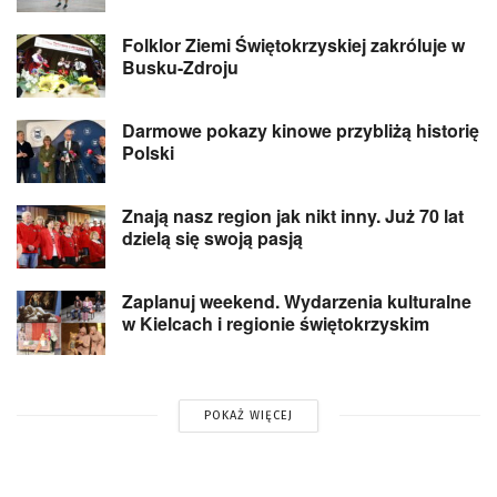
Folklor Ziemi Świętokrzyskiej zakróluje w
Busku-Zdroju
Darmowe pokazy kinowe przybliżą historię
Polski
Znają nasz region jak nikt inny. Już 70 lat
dzielą się swoją pasją
Zaplanuj weekend. Wydarzenia kulturalne
w Kielcach i regionie świętokrzyskim
POKAŻ WIĘCEJ