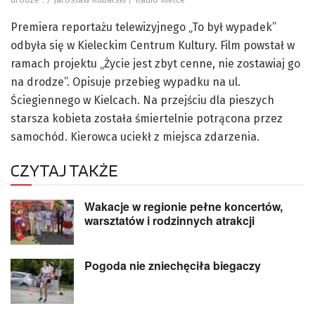
Premiera reportażu telewizyjnego „To był wypadek”
odbyła się w Kieleckim Centrum Kultury. Film powstał w
ramach projektu „Życie jest zbyt cenne, nie zostawiaj go
na drodze”. Opisuje przebieg wypadku na ul.
Ściegiennego w Kielcach. Na przejściu dla pieszych
starsza kobieta została śmiertelnie potrącona przez
samochód. Kierowca uciekł z miejsca zdarzenia.
CZYTAJ TAKŻE
Wakacje w regionie pełne koncertów,
warsztatów i rodzinnych atrakcji
Pogoda nie zniechęciła biegaczy