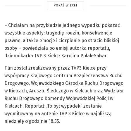
POKAŻ WIĘCEJ
– Chciałam na przykładzie jednego wypadku pokazać
wszystkie aspekty: tragedię rodzin, konsekwencje
prawne, a także emocje i cierpienie po stracie bliskiej
osoby – powiedziała po emisji autorka reportażu,
dziennikarka TVP 3 Kielce Karolina Polak-Salwa.
Film został zrealizowany przez TVP3 Kielce przy
współpracy Krajowego Centrum Bezpieczeństwa Ruchu
Drogowego, Wojewódzkiego Ośrodka Ruchu Drogowego
w Kielcach, Aresztu Śledczego w Kielcach oraz Wydziału
Ruchu Drogowego Komendy Wojewódzkiej Policji w
Kielcach. Reportaż „To był wypadek” zostanie
wyemitowany na antenie TVP 3 Kielce w najbliższą
niedzielę o godzinie 18.55.