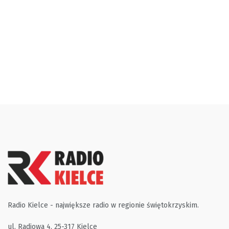
Radio Kielce - największe radio w regionie świętokrzyskim.
ul. Radiowa 4, 25-317 Kielce