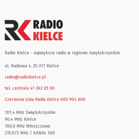
Radio Kielce - największe radio w regionie świętokrzyskim.
ul. Radiowa 4, 25-317 Kielce
radio@radiokielce.pl
tel. centrala 41 363 05 00
Czerwona Linia Radia Kielce
600 904 600
101,4 MHz Świętokrzyskie
90,4 MHz Kielce
100,0 MHz Włoszczowa
215,072 MHz / KANAŁ 10D