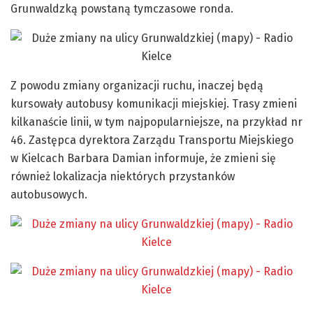
Grunwaldzką powstaną tymczasowe ronda.
Z powodu zmiany organizacji ruchu, inaczej będą
kursowały autobusy komunikacji miejskiej. Trasy zmieni
kilkanaście linii, w tym najpopularniejsze, na przykład nr
46. Zastępca dyrektora Zarządu Transportu Miejskiego
w Kielcach Barbara Damian informuje, że zmieni się
również lokalizacja niektórych przystanków
autobusowych.