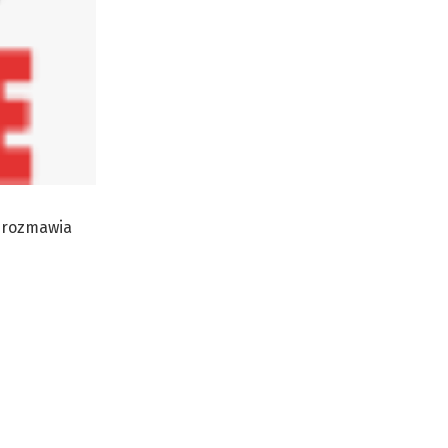
m rozmawia