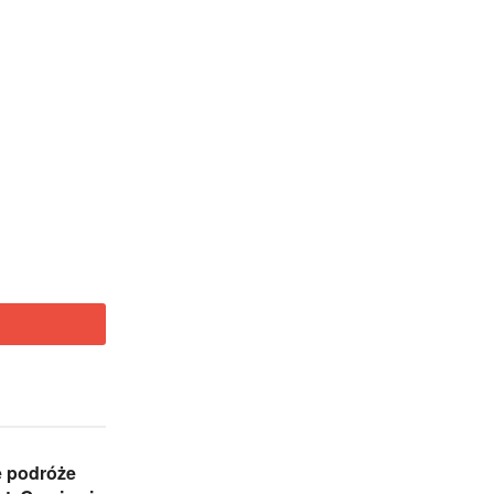
 podróże