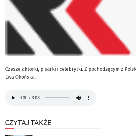
Czesze aktorki, pisarki i celebrytki. Z pochodzącym z Po
Ewa Okońska.
CZYTAJ TAKŻE