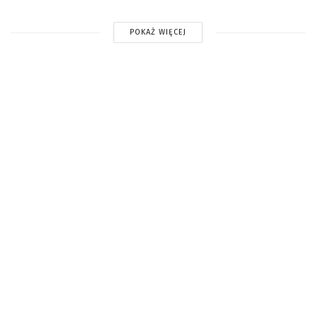
POKAŻ WIĘCEJ