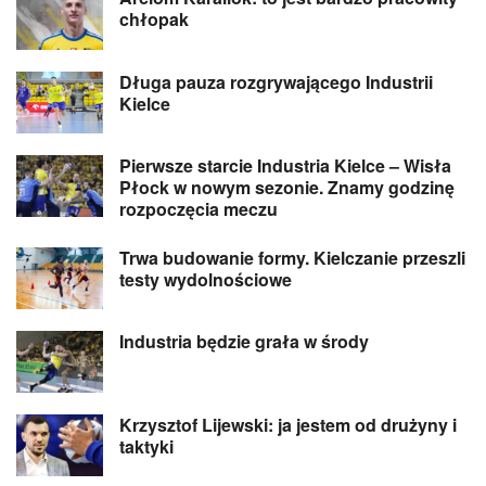
chłopak
Długa pauza rozgrywającego Industrii
Kielce
Pierwsze starcie Industria Kielce – Wisła
Płock w nowym sezonie. Znamy godzinę
rozpoczęcia meczu
Trwa budowanie formy. Kielczanie przeszli
testy wydolnościowe
Industria będzie grała w środy
Krzysztof Lijewski: ja jestem od drużyny i
taktyki