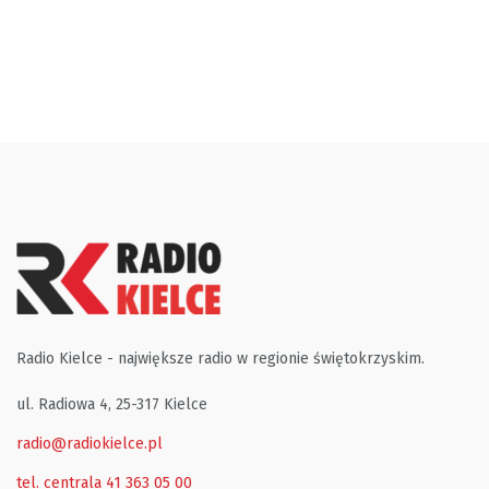
Radio Kielce - największe radio w regionie świętokrzyskim.
ul. Radiowa 4, 25-317 Kielce
radio@radiokielce.pl
tel. centrala 41 363 05 00