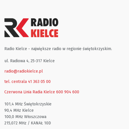
Radio Kielce - największe radio w regionie świętokrzyskim.
ul. Radiowa 4, 25-317 Kielce
radio@radiokielce.pl
tel. centrala 41 363 05 00
Czerwona Linia Radia Kielce
600 904 600
101,4 MHz Świętokrzyskie
90,4 MHz Kielce
100,0 MHz Włoszczowa
215,072 MHz / KANAŁ 10D