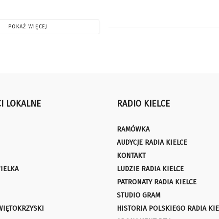
POKAŻ WIĘCEJ
I LOKALNE
RADIO KIELCE
RAMÓWKA
AUDYCJE RADIA KIELCE
KONTAKT
IELKA
LUDZIE RADIA KIELCE
PATRONATY RADIA KIELCE
STUDIO GRAM
WIĘTOKRZYSKI
HISTORIA POLSKIEGO RADIA KIE