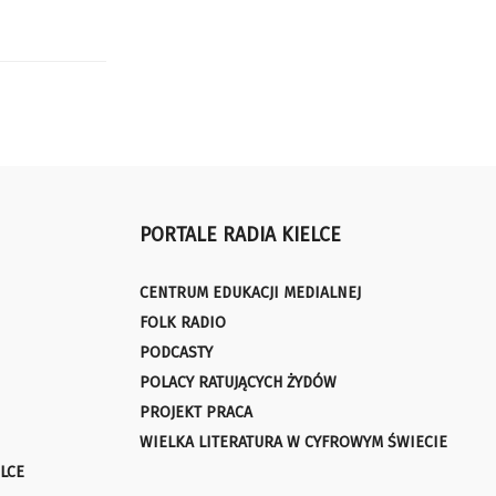
PORTALE RADIA KIELCE
CENTRUM EDUKACJI MEDIALNEJ
FOLK RADIO
PODCASTY
POLACY RATUJĄCYCH ŻYDÓW
PROJEKT PRACA
WIELKA LITERATURA W CYFROWYM ŚWIECIE
LCE