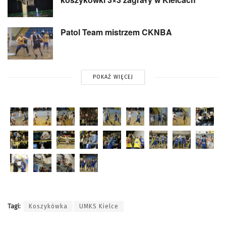
Patol Team mistrzem CKNBA
POKAŻ WIĘCEJ
Tagi:
Koszykówka
UMKS Kielce