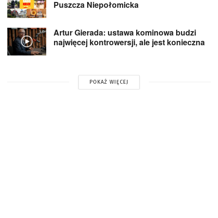
Puszcza Niepołomicka
Artur Gierada: ustawa kominowa budzi
najwięcej kontrowersji, ale jest konieczna
POKAŻ WIĘCEJ