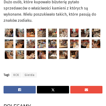
Dużo osób, które kupowało biżuterię pytało
sprzedawców o właściwości kamieni z których są
wykonane. Wielu poszukiwało takich, które pasują do
znaków zodiaku.
Tagi:
KCK
Giełda