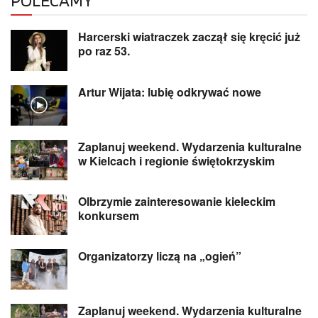
POLECAMY
Harcerski wiatraczek zaczął się kręcić już
po raz 53.
Artur Wijata: lubię odkrywać nowe
Zaplanuj weekend. Wydarzenia kulturalne
w Kielcach i regionie świętokrzyskim
Olbrzymie zainteresowanie kieleckim
konkursem
Organizatorzy liczą na „ogień”
Zaplanuj weekend. Wydarzenia kulturalne