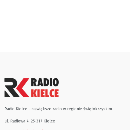
Radio Kielce - największe radio w regionie świętokrzyskim.
ul. Radiowa 4, 25-317 Kielce