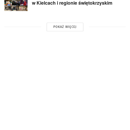
w Kielcach i regionie świętokrzyskim
POKAŻ WIĘCEJ