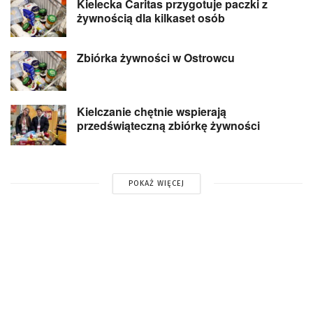
Kielecka Caritas przygotuje paczki z
żywnością dla kilkaset osób
Zbiórka żywności w Ostrowcu
Kielczanie chętnie wspierają
przedświąteczną zbiórkę żywności
POKAŻ WIĘCEJ