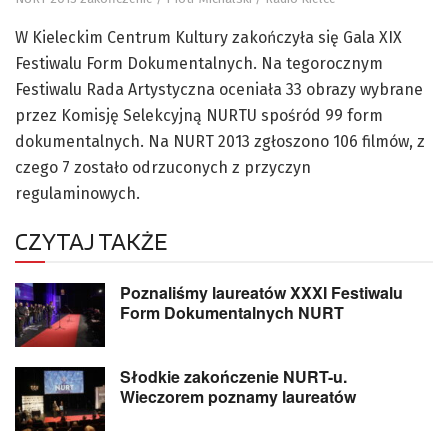
W Kieleckim Centrum Kultury zakończyła się Gala XIX
Festiwalu Form Dokumentalnych. Na tegorocznym
Festiwalu Rada Artystyczna oceniała 33 obrazy wybrane
przez Komisję Selekcyjną NURTU spośród 99 form
dokumentalnych. Na NURT 2013 zgłoszono 106 filmów, z
czego 7 zostało odrzuconych z przyczyn
regulaminowych.
CZYTAJ TAKŻE
Poznaliśmy laureatów XXXI Festiwalu
Form Dokumentalnych NURT
Słodkie zakończenie NURT-u.
Wieczorem poznamy laureatów