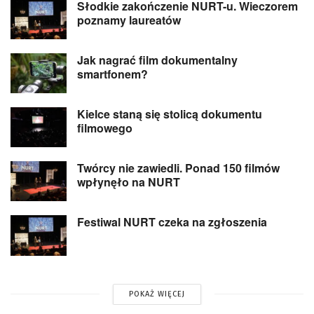
Słodkie zakończenie NURT-u. Wieczorem
poznamy laureatów
Jak nagrać film dokumentalny
smartfonem?
Kielce staną się stolicą dokumentu
filmowego
Twórcy nie zawiedli. Ponad 150 filmów
wpłynęło na NURT
Festiwal NURT czeka na zgłoszenia
POKAŻ WIĘCEJ