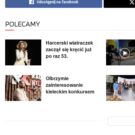
Udostępnij na Facebook
POLECAMY
Harcerski wiatraczek
zaczął się kręcić już
po raz 53.
Olbrzymie
zainteresowanie
kieleckim konkursem