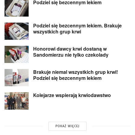
Podziel się bezcennym lekiem
Podziel się bezcennym lekiem. Brakuje
wszystkich grup krwi
Honorowi dawcy krwi dostaną w
Sandomierzu nie tylko czekolady
Brakuje niemal wszystkich grup krwi!
Podziel się bezcennym lekiem
Kolejarze wspierają krwiodawstwo
POKAŻ WIĘCEJ