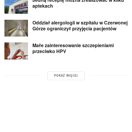
aptekach
Oddział alergologii w szpitalu w Czerwonej
Górze ograniczył przyjęcia pacjentów
Małe zainteresowanie szczepieniami
przeciwko HPV
POKAŻ WIĘCEJ