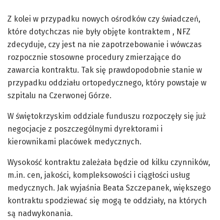
Z kolei w przypadku nowych ośrodków czy świadczeń,
które dotychczas nie były objęte kontraktem , NFZ
zdecyduje, czy jest na nie zapotrzebowanie i wówczas
rozpocznie stosowne procedury zmierzające do
zawarcia kontraktu. Tak się prawdopodobnie stanie w
przypadku oddziału ortopedycznego, który powstaje w
szpitalu na Czerwonej Górze.
W świętokrzyskim oddziale funduszu rozpoczęły się już
negocjacje z poszczególnymi dyrektorami i
kierownikami placówek medycznych.
Wysokość kontraktu zależała będzie od kilku czynników,
m.in. cen, jakości, kompleksowości i ciągłości usług
medycznych. Jak wyjaśnia Beata Szczepanek, większego
kontraktu spodziewać się mogą te oddziały, na których
są nadwykonania.