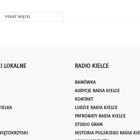
POKAŻ WIĘCEJ
I LOKALNE
RADIO KIELCE
RAMÓWKA
AUDYCJE RADIA KIELCE
KONTAKT
IELKA
LUDZIE RADIA KIELCE
PATRONATY RADIA KIELCE
STUDIO GRAM
WIĘTOKRZYSKI
HISTORIA POLSKIEGO RADIA KIE