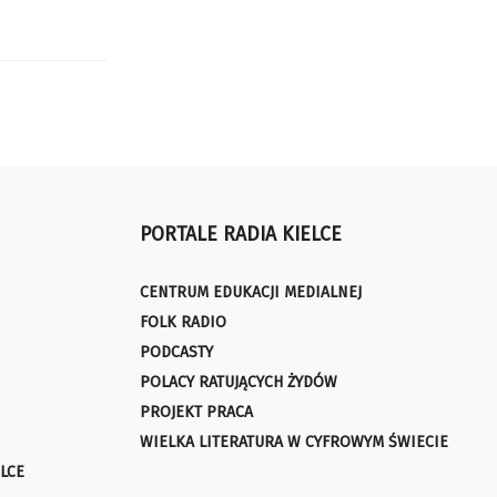
PORTALE RADIA KIELCE
CENTRUM EDUKACJI MEDIALNEJ
FOLK RADIO
PODCASTY
POLACY RATUJĄCYCH ŻYDÓW
PROJEKT PRACA
WIELKA LITERATURA W CYFROWYM ŚWIECIE
LCE