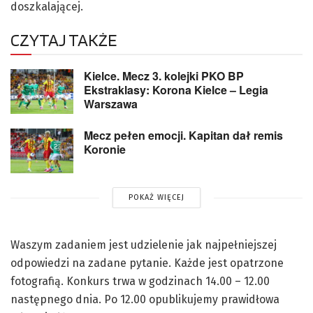
doszkalającej.
CZYTAJ TAKŻE
Kielce. Mecz 3. kolejki PKO BP
Ekstraklasy: Korona Kielce – Legia
Warszawa
Mecz pełen emocji. Kapitan dał remis
Koronie
POKAŻ WIĘCEJ
Waszym zadaniem jest udzielenie jak najpełniejszej
odpowiedzi na zadane pytanie. Każde jest opatrzone
fotografią. Konkurs trwa w godzinach 14.00 – 12.00
następnego dnia. Po 12.00 opublikujemy prawidłowa