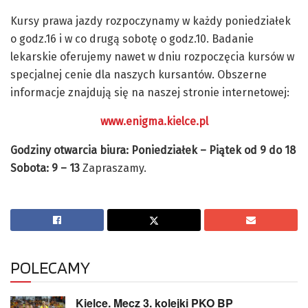
Kursy prawa jazdy rozpoczynamy w każdy poniedziałek
o godz.16 i w co drugą sobotę o godz.10. Badanie
lekarskie oferujemy nawet w dniu rozpoczęcia kursów w
specjalnej cenie dla naszych kursantów. Obszerne
informacje znajdują się na naszej stronie internetowej:
www.enigma.kielce.pl
Godziny otwarcia biura: Poniedziałek – Piątek od 9 do 18
Sobota: 9 – 13
Zapraszamy.
POLECAMY
Kielce. Mecz 3. kolejki PKO BP