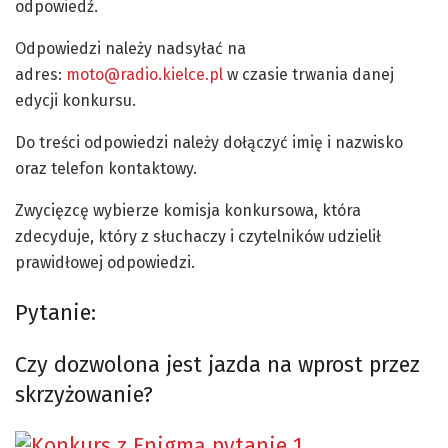
odpowiedź.
Odpowiedzi należy nadsyłać na
adres:
moto@radio.kielce.pl
w czasie trwania danej
edycji konkursu.
Do treści odpowiedzi należy dołączyć imię i nazwisko
oraz telefon kontaktowy.
Zwycięzcę wybierze komisja konkursowa, która
zdecyduje, który z słuchaczy i czytelników udzielił
prawidłowej odpowiedzi.
Pytanie:
Czy dozwolona jest jazda na wprost przez
skrzyżowanie?