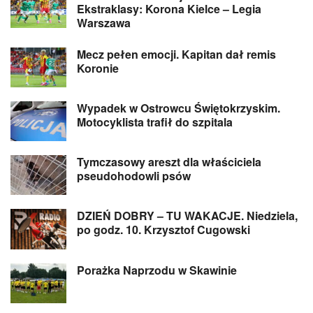
Ekstraklasy: Korona Kielce – Legia
Warszawa
Mecz pełen emocji. Kapitan dał remis
Koronie
Wypadek w Ostrowcu Świętokrzyskim.
Motocyklista trafił do szpitala
Tymczasowy areszt dla właściciela
pseudohodowli psów
DZIEŃ DOBRY – TU WAKACJE. Niedziela,
po godz. 10. Krzysztof Cugowski
Porażka Naprzodu w Skawinie