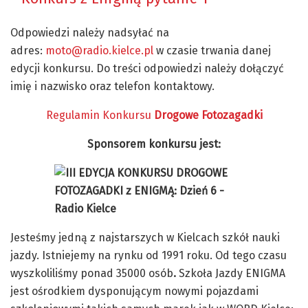
Odpowiedzi należy nadsyłać na
adres:
moto@radio.kielce.pl
w czasie trwania danej
edycji konkursu. Do treści odpowiedzi należy dołączyć
imię i nazwisko oraz telefon kontaktowy.
Regulamin Konkursu
Drogowe Fotozagadki
Sponsorem konkursu jest:
Jesteśmy jedną z najstarszych w Kielcach szkół nauki
jazdy. Istniejemy na rynku od
1991 roku. Od tego czasu
wyszkoliliśmy ponad 35000 osób
.
Szkoła Jazdy ENIGMA
jest ośrodkiem dysponującym nowymi pojazdami