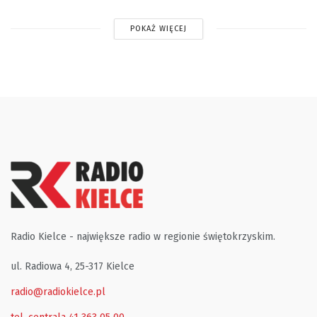
POKAŻ WIĘCEJ
Radio Kielce - największe radio w regionie świętokrzyskim.
ul. Radiowa 4, 25-317 Kielce
radio@radiokielce.pl