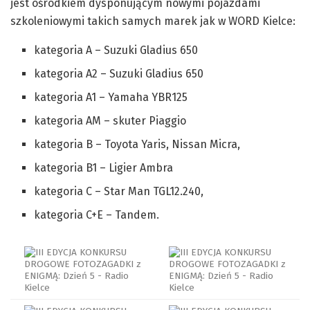
jest ośrodkiem dysponującym nowymi pojazdami
szkoleniowymi takich samych marek jak w WORD Kielce:
kategoria A – Suzuki Gladius 650
kategoria A2 – Suzuki Gladius 650
kategoria A1 – Yamaha YBR125
kategoria AM – skuter Piaggio
kategoria B – Toyota Yaris, Nissan Micra,
kategoria B1 – Ligier Ambra
kategoria C – Star Man TGL12.240,
kategoria C+E – Tandem.