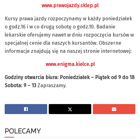
www.prawojazdy.sklep.pl
Kursy prawa jazdy rozpoczynamy w każdy poniedziałek
o godz.16 i w co drugą sobotę o godz.10. Badanie
lekarskie oferujemy nawet w dniu rozpoczęcia kursów w
specjalnej cenie dla naszych kursantów. Obszerne
informacje znajdują się na naszej stronie internetowej:
www.enigma.kielce.pl
Godziny otwarcia biura: Poniedziałek – Piątek od 9 do 18
Sobota: 9 – 13
Zapraszamy.
POLECAMY