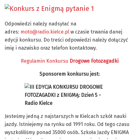
Odpowiedzi należy nadsyłać na
adres:
moto@radio.kielce.pl
w czasie trwania danej
edycji konkursu. Do treści odpowiedzi należy dołączyć
imię i nazwisko oraz telefon kontaktowy.
Regulamin Konkursu
Drogowe Fotozagadki
Sponsorem konkursu jest:
Jesteśmy jedną z najstarszych w Kielcach szkół nauki
jazdy. Istniejemy na rynku od
1991 roku. Od tego czasu
wyszkoliliśmy ponad 35000 osób
.
Szkoła Jazdy ENIGMA