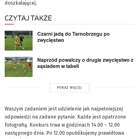
doszkalającej.
CZYTAJ TAKŻE
Czarni jadą do Tarnobrzegu po
zwycięstwo
Naprzód powalczy o drugie zwycięstwo z
sąsiadem w tabeli
POKAŻ WIĘCEJ
Waszym zadaniem jest udzielenie jak najpełniejszej
odpowiedzi na zadane pytanie. Każde jest opatrzone
fotografią. Konkurs trwa w godzinach 14.00 – 12.00
następnego dnia. Po 12.00 opublikujemy prawidłowa