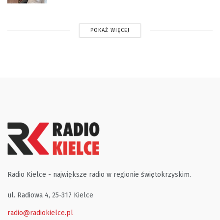
POKAŻ WIĘCEJ
Radio Kielce - największe radio w regionie świętokrzyskim.
ul. Radiowa 4, 25-317 Kielce
radio@radiokielce.pl