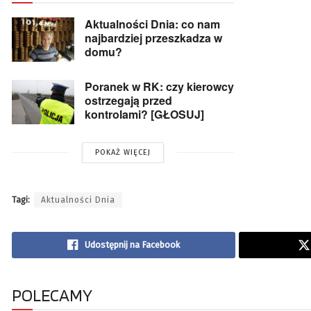
Aktualności Dnia: co nam
najbardziej przeszkadza w
domu?
Poranek w RK: czy kierowcy
ostrzegają przed
kontrolami? [GŁOSUJ]
POKAŻ WIĘCEJ
Tagi:
Aktualności Dnia
Udostępnij na Facebook
POLECAMY