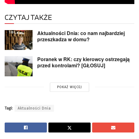
CZYTAJ TAKŻE
Aktualności Dnia: co nam najbardziej
przeszkadza w domu?
Poranek w RK: czy kierowcy ostrzegają
przed kontrolami? [GŁOSUJ]
POKAŻ WIĘCEJ
Tagi:
Aktualności Dnia