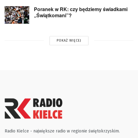
Poranek w RK: czy będziemy świadkami
„Świątkomani”?
POKAŻ WIĘCEJ
Radio Kielce - największe radio w regionie świętokrzyskim.