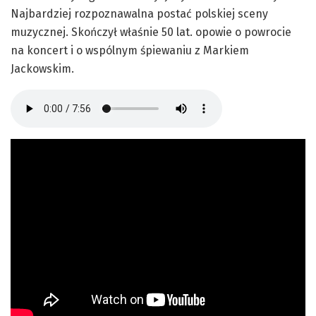
Najbardziej rozpoznawalna postać polskiej sceny
muzycznej. Skończył właśnie 50 lat. opowie o powrocie
na koncert i o wspólnym śpiewaniu z Markiem
Jackowskim.