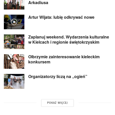
Arkadiusa
Artur Wijata: lubię odkrywać nowe
Zaplanuj weekend. Wydarzenia kulturalne
w Kielcach i regionie świętokrzyskim
Olbrzymie zainteresowanie kieleckim
konkursem
Organizatorzy liczą na „ogień”
POKAŻ WIĘCEJ