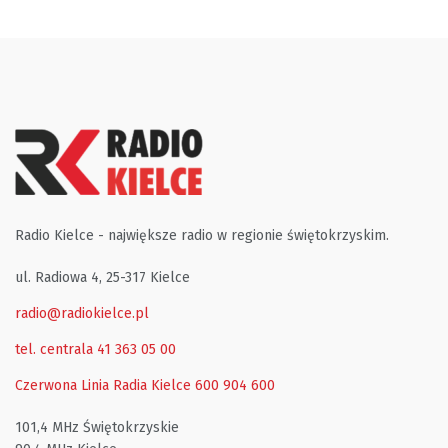
Radio Kielce - największe radio w regionie świętokrzyskim.
ul. Radiowa 4, 25-317 Kielce
radio@radiokielce.pl
tel. centrala 41 363 05 00
Czerwona Linia Radia Kielce
600 904 600
101,4 MHz Świętokrzyskie