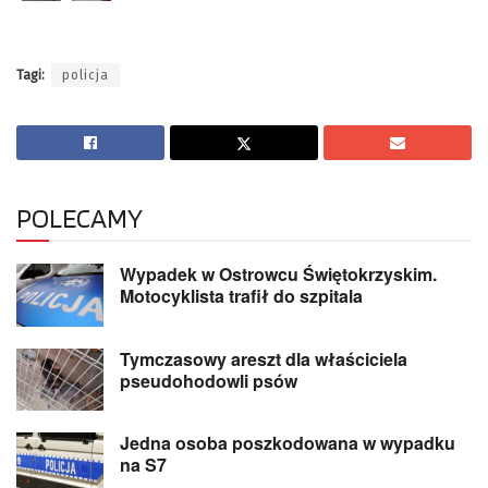
Tagi:
policja
POLECAMY
Wypadek w Ostrowcu Świętokrzyskim.
Motocyklista trafił do szpitala
Tymczasowy areszt dla właściciela
pseudohodowli psów
Jedna osoba poszkodowana w wypadku
na S7