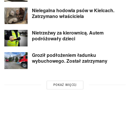
Nielegalna hodowla psów w Kielcach.
Zatrzymano właściciela
Nietrzeźwy za kierownicą. Autem
podróżowały dzieci
Groził podłożeniem ładunku
wybuchowego. Został zatrzymany
POKAŻ WIĘCEJ