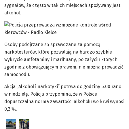
sygnałów, że często w takich miejscach spożywany jest
alkohol.
Osoby podejrzane są sprawdzane za pomocą
narkotesterów, które pozwalają na bardzo szybkie
wykrycie amfetaminy i marihuany, po zażyciu których,
zgodnie z obowiązującym prawem, nie można prowadzić
samochodu.
Akcja „Alkohol i narkotyki” potrwa do godziny 6.00 rano
w niedzielę. Policja przypomina, że w Polsce
dopuszczalna norma zawartości alkoholu we krwi wynosi
0,2 ‰.