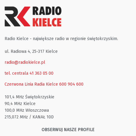
Radio Kielce - największe radio w regionie świętokrzyskim.
ul. Radiowa 4, 25-317 Kielce
radio@radiokielce.pl
tel. centrala 41 363 05 00
Czerwona Linia Radia Kielce
600 904 600
101,4 MHz Świętokrzyskie
90,4 MHz Kielce
100,0 MHz Włoszczowa
215,072 MHz / KANAŁ 10D
OBSERWUJ NASZE PROFILE