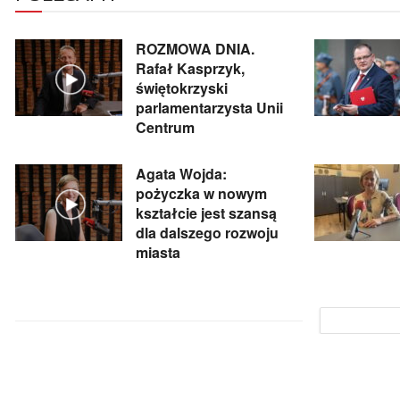
ROZMOWA DNIA.
Rafał Kasprzyk,
świętokrzyski
parlamentarzysta Unii
Centrum
Agata Wojda:
pożyczka w nowym
kształcie jest szansą
dla dalszego rozwoju
miasta