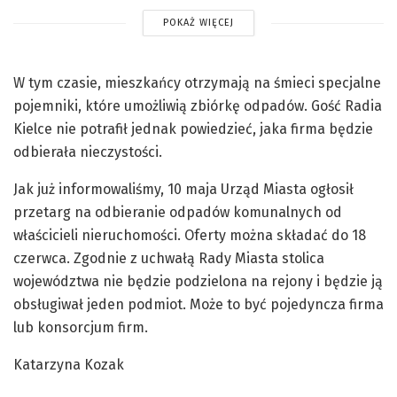
POKAŻ WIĘCEJ
W tym czasie, mieszkańcy otrzymają na śmieci specjalne
pojemniki, które umożliwią zbiórkę odpadów. Gość Radia
Kielce nie potrafił jednak powiedzieć, jaka firma będzie
odbierała nieczystości.
Jak już informowaliśmy, 10 maja Urząd Miasta ogłosił
przetarg na odbieranie odpadów komunalnych od
właścicieli nieruchomości. Oferty można składać do 18
czerwca. Zgodnie z uchwałą Rady Miasta stolica
województwa nie będzie podzielona na rejony i będzie ją
obsługiwał jeden podmiot. Może to być pojedyncza firma
lub konsorcjum firm.
Katarzyna Kozak