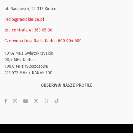
ul. Radiowa 4, 25-317 Kielce
radio@radiokielce.pl
tel. centrala 41 363 05 00
Czerwona Linia Radia Kielce
600 904 600
101,4 MHz Świętokrzyskie
90,4 MHz Kielce
100,0 MHz Włoszczowa
215,072 MHz / KANAŁ 10D
OBSERWUJ NASZE PROFILE