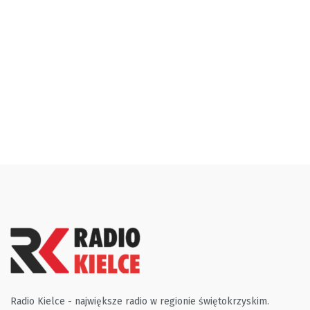
Radio Kielce - największe radio w regionie świętokrzyskim.