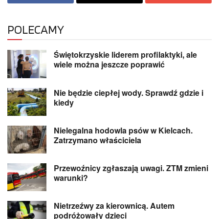
POLECAMY
Świętokrzyskie liderem profilaktyki, ale
wiele można jeszcze poprawić
Nie będzie ciepłej wody. Sprawdź gdzie i
kiedy
Nielegalna hodowla psów w Kielcach.
Zatrzymano właściciela
Przewoźnicy zgłaszają uwagi. ZTM zmieni
warunki?
Nietrzeźwy za kierownicą. Autem
podróżowały dzieci