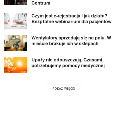
Centrum
Czym jest e-rejestracja i jak działa?
Bezpłatne webinarium dla pacjentów
Wentylatory sprzedają się na pniu. W
mieście brakuje ich w sklepach
Upały nie odpuszczają. Czasami
potrzebujemy pomocy medycznej
POKAŻ WIĘCEJ