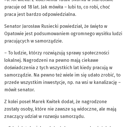
pracuje od 18 lat. Jak mówiła – lubi to, co robi, choć
praca jest bardzo odpowiedzialna.
Senator Jarosław Rusiecki powiedział, że święto w
Opatowie jest podsumowaniem ogromnego wysiłku ludzi
pracujących w samorządzie.
– To ludzie, którzy rozwiązują sprawy społeczności
lokalnej. Nagrodzeni na pewno mają ciekawe
doświadczenia z tych wszystkich lat kiedy pracują w
samorządzie. Na pewno też wiele im się udało zrobić, to
przede wszystkim inwestycje, np. na wsi w kanalizację –
mówił senator.
Z kolei poseł Marek Kwitek dodał, że nagrodzone
zostały osoby, które nie zawsze są widoczne, ale mają
znaczący udział w rozwoju samorządu.