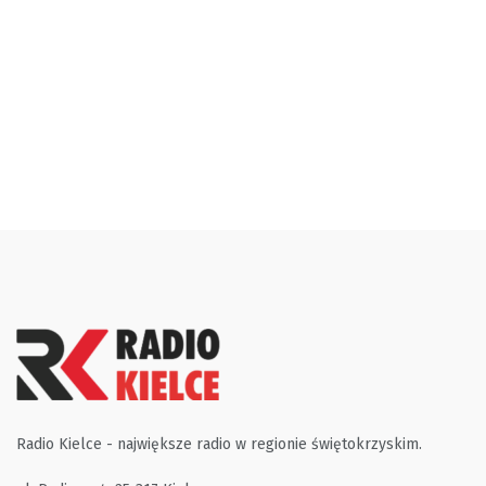
Radio Kielce - największe radio w regionie świętokrzyskim.