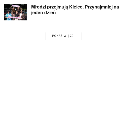
Młodzi przejmują Kielce. Przynajmniej na
jeden dzień
POKAŻ WIĘCEJ