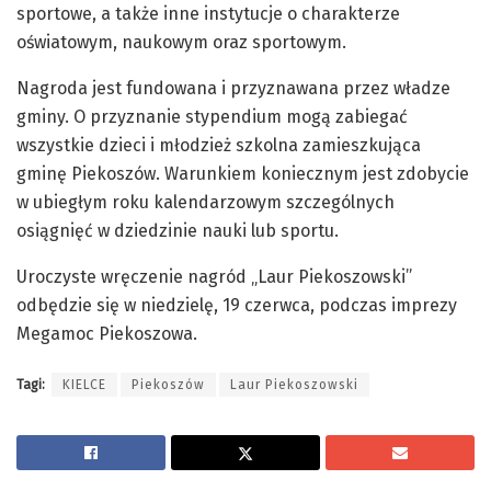
sportowe, a także inne instytucje o charakterze
oświatowym, naukowym oraz sportowym.
Nagroda jest fundowana i przyznawana przez władze
gminy. O przyznanie stypendium mogą zabiegać
wszystkie dzieci i młodzież szkolna zamieszkująca
gminę Piekoszów. Warunkiem koniecznym jest zdobycie
w ubiegłym roku kalendarzowym szczególnych
osiągnięć w dziedzinie nauki lub sportu.
Uroczyste wręczenie nagród „Laur Piekoszowski”
odbędzie się w niedzielę, 19 czerwca, podczas imprezy
Megamoc Piekoszowa.
Tagi:
KIELCE
Piekoszów
Laur Piekoszowski