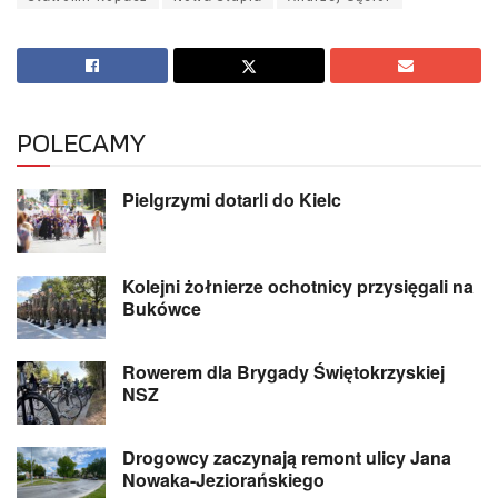
POLECAMY
Pielgrzymi dotarli do Kielc
Kolejni żołnierze ochotnicy przysięgali na
Bukówce
Rowerem dla Brygady Świętokrzyskiej
NSZ
Drogowcy zaczynają remont ulicy Jana
Nowaka-Jeziorańskiego