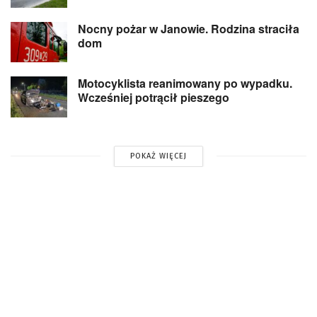
Nocny pożar w Janowie. Rodzina straciła
dom
Motocyklista reanimowany po wypadku.
Wcześniej potrącił pieszego
POKAŻ WIĘCEJ