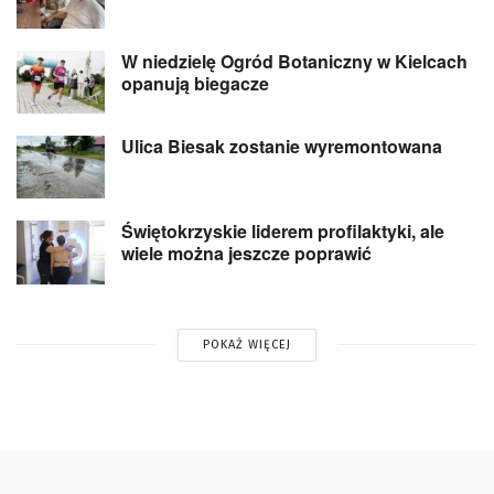
W niedzielę Ogród Botaniczny w Kielcach
opanują biegacze
Ulica Biesak zostanie wyremontowana
Świętokrzyskie liderem profilaktyki, ale
wiele można jeszcze poprawić
POKAŻ WIĘCEJ