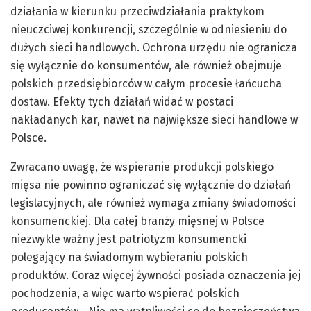
działania w kierunku przeciwdziałania praktykom
nieuczciwej konkurencji, szczególnie w odniesieniu do
dużych sieci handlowych. Ochrona urzędu nie ogranicza
się wyłącznie do konsumentów, ale również obejmuje
polskich przedsiębiorców w całym procesie łańcucha
dostaw. Efekty tych działań widać w postaci
nakładanych kar, nawet na największe sieci handlowe w
Polsce.
Zwracano uwagę, że wspieranie produkcji polskiego
mięsa nie powinno ograniczać się wyłącznie do działań
legislacyjnych, ale również wymaga zmiany świadomości
konsumenckiej. Dla całej branży mięsnej w Polsce
niezwykle ważny jest patriotyzm konsumencki
polegający na świadomym wybieraniu polskich
produktów. Coraz więcej żywności posiada oznaczenia jej
pochodzenia, a więc warto wspierać polskich