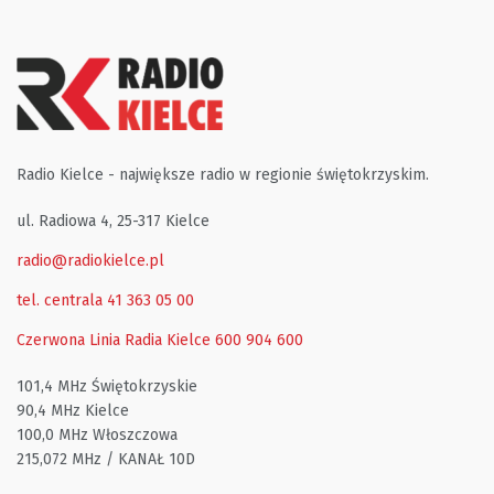
Radio Kielce - największe radio w regionie świętokrzyskim.
ul. Radiowa 4, 25-317 Kielce
radio@radiokielce.pl
tel. centrala 41 363 05 00
Czerwona Linia Radia Kielce
600 904 600
101,4 MHz Świętokrzyskie
90,4 MHz Kielce
100,0 MHz Włoszczowa
215,072 MHz / KANAŁ 10D