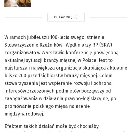
POKAŻ WIĘCEJ
W ramach jubileuszu 100-lecia swego istnienia
Stowarzyszenie Rzeźników i Wędliniarzy RP (SRW)
zorganizowało w Warszawie konferencję poświęconą
aktualnej sytuacji branży mięsnej w Polsce. Jest to
najstarsza i największa organizacja skupiająca aktualnie
blisko 200 przedsiębiorstw branży mięsnej. Celem
stowarzyszenia jest wspieranie rozwoju i ochrona
interesów zrzeszonych podmiotów począwszy od
zaangażowania w działania prawno-legislacyjne, po
promowanie polskiego mięsa na arenie
międzynarodowej.
Efektem takich działań może być chociażby