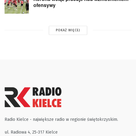
ofensywy
POKAŻ WIĘCEJ
Radio Kielce - największe radio w regionie świętokrzyskim.
ul. Radiowa 4, 25-317 Kielce