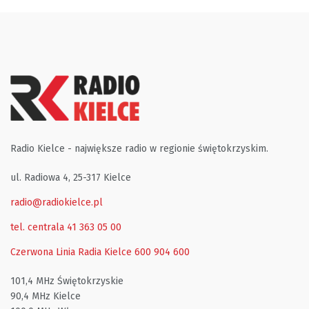
Radio Kielce - największe radio w regionie świętokrzyskim.
ul. Radiowa 4, 25-317 Kielce
radio@radiokielce.pl
tel. centrala 41 363 05 00
Czerwona Linia Radia Kielce
600 904 600
101,4 MHz Świętokrzyskie
90,4 MHz Kielce