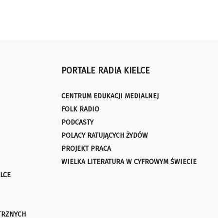
PORTALE RADIA KIELCE
CENTRUM EDUKACJI MEDIALNEJ
FOLK RADIO
PODCASTY
POLACY RATUJĄCYCH ŻYDÓW
PROJEKT PRACA
WIELKA LITERATURA W CYFROWYM ŚWIECIE
LCE
TRZNYCH