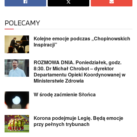
POLECAMY
Kolejne emocje podczas „Chopinowskich
Inspiracji”
ROZMOWA DNIA. Poniedziałek, godz.
8:30. Dr Michał Chrobot – dyrektor
Departamentu Opieki Koordynowanej w
Ministerstwie Zdrowia
W środę zaćmienie Słońca
Korona podejmuje Legię. Będą emocje
przy pełnych trybunach