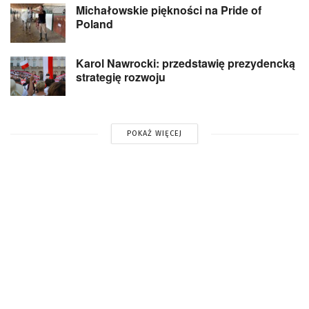
Michałowskie piękności na Pride of
Poland
Karol Nawrocki: przedstawię prezydencką
strategię rozwoju
POKAŻ WIĘCEJ