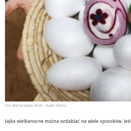
Fot. Marta Gajda-Kruk - Radio Kielce
Jajka wielkanocne można ozdabiać na wiele sposobów. Jedn