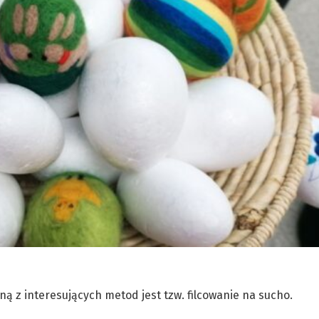
ą z interesujących metod jest tzw. filcowanie na sucho.