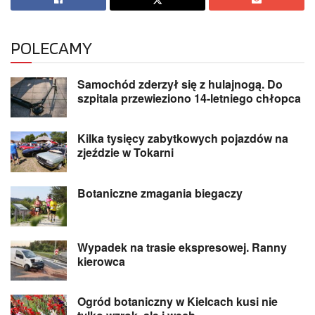
POLECAMY
Samochód zderzył się z hulajnogą. Do
szpitala przewieziono 14-letniego chłopca
Kilka tysięcy zabytkowych pojazdów na
zjeździe w Tokarni
Botaniczne zmagania biegaczy
Wypadek na trasie ekspresowej. Ranny
kierowca
Ogród botaniczny w Kielcach kusi nie