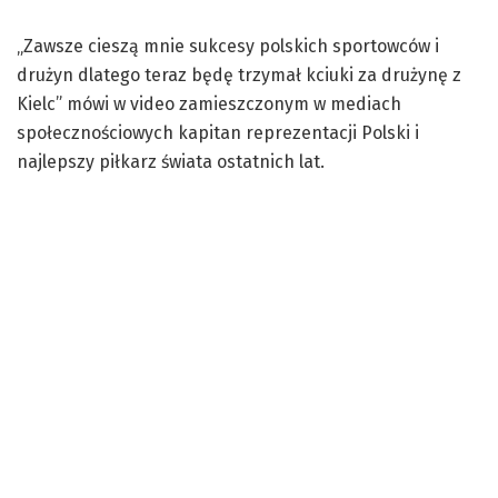
„Zawsze cieszą mnie sukcesy polskich sportowców i
drużyn dlatego teraz będę trzymał kciuki za drużynę z
Kielc” mówi w video zamieszczonym w mediach
społecznościowych kapitan reprezentacji Polski i
najlepszy piłkarz świata ostatnich lat.