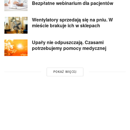
Bezpłatne webinarium dla pacjentów
Wentylatory sprzedają się na pniu. W
mieście brakuje ich w sklepach
Upały nie odpuszczają. Czasami
potrzebujemy pomocy medycznej
POKAŻ WIĘCEJ