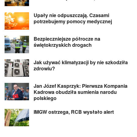
Upały nie odpuszczają. Czasami
potrzebujemy pomocy medycznej
Bezpieczniejsze półrocze na
świętokrzyskich drogach
Jak używać klimatyzacji by nie szkodziła
zdrowiu?
Jan Józef Kasprzyk: Pierwsza Kompania
Kadrowa obudziła sumienia narodu
polskiego
IMGW ostrzega, RCB wysłało alert