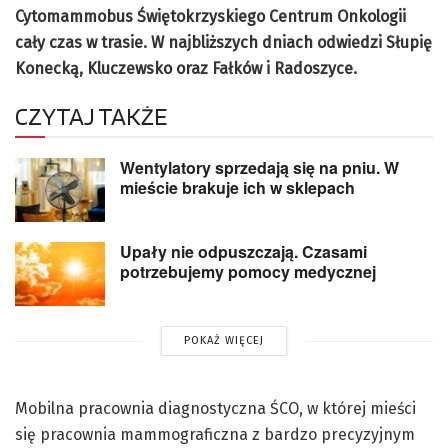
Cytomammobus Świętokrzyskiego Centrum Onkologii
cały czas w trasie. W najbliższych dniach odwiedzi Słupię
Konecką, Kluczewsko oraz Fałków i Radoszyce.
CZYTAJ TAKŻE
Wentylatory sprzedają się na pniu. W
mieście brakuje ich w sklepach
Upały nie odpuszczają. Czasami
potrzebujemy pomocy medycznej
POKAŻ WIĘCEJ
Mobilna pracownia diagnostyczna ŚCO, w której mieści
się pracownia mammograficzna z bardzo precyzyjnym