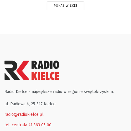
POKAŻ WIĘCEJ
Radio Kielce - największe radio w regionie świętokrzyskim.
ul. Radiowa 4, 25-317 Kielce
radio@radiokielce.pl
tel. centrala 41 363 05 00