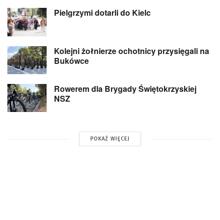
Pielgrzymi dotarli do Kielc
Kolejni żołnierze ochotnicy przysięgali na
Bukówce
Rowerem dla Brygady Świętokrzyskiej
NSZ
POKAŻ WIĘCEJ