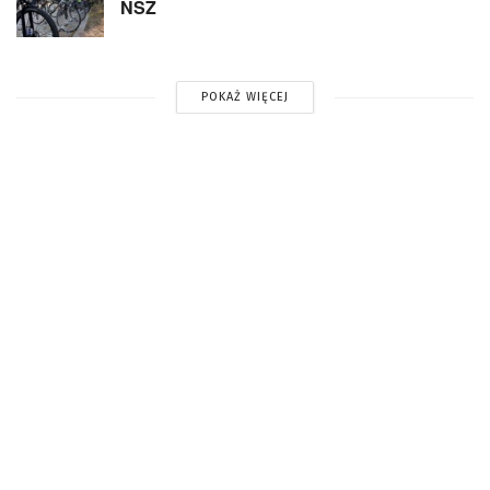
NSZ
POKAŻ WIĘCEJ