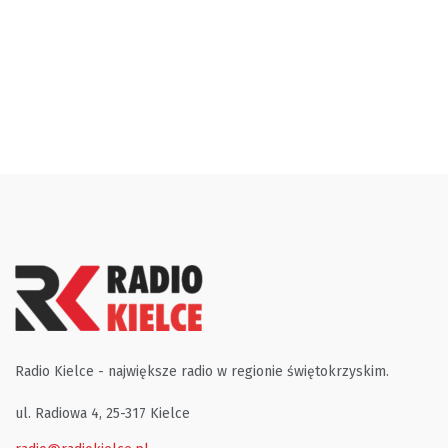
Radio Kielce - największe radio w regionie świętokrzyskim.
ul. Radiowa 4, 25-317 Kielce