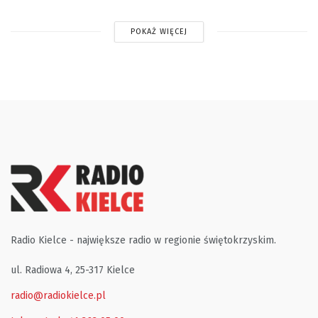
POKAŻ WIĘCEJ
Radio Kielce - największe radio w regionie świętokrzyskim.
ul. Radiowa 4, 25-317 Kielce
radio@radiokielce.pl