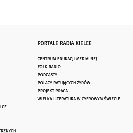
PORTALE RADIA KIELCE
CENTRUM EDUKACJI MEDIALNEJ
FOLK RADIO
PODCASTY
POLACY RATUJĄCYCH ŻYDÓW
PROJEKT PRACA
WIELKA LITERATURA W CYFROWYM ŚWIECIE
LCE
TRZNYCH