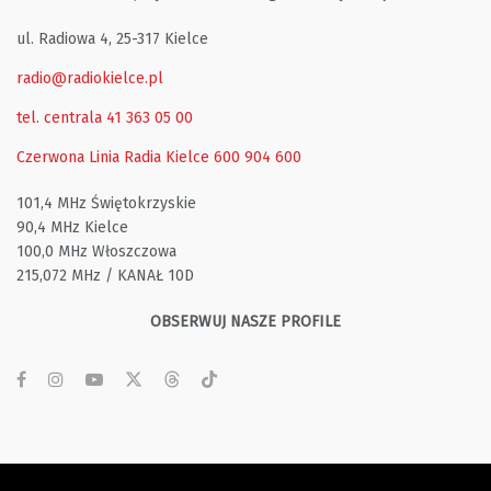
ul. Radiowa 4, 25-317 Kielce
radio@radiokielce.pl
tel. centrala 41 363 05 00
Czerwona Linia Radia Kielce
600 904 600
101,4 MHz Świętokrzyskie
90,4 MHz Kielce
100,0 MHz Włoszczowa
215,072 MHz / KANAŁ 10D
OBSERWUJ NASZE PROFILE