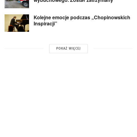
Kolejne emocje podczas „Chopinowskich
Inspiracji”
POKAŻ WIĘCEJ