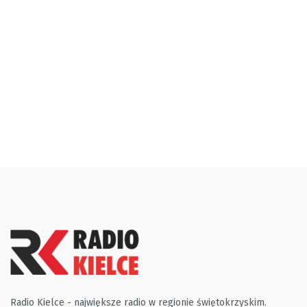
Radio Kielce - największe radio w regionie świętokrzyskim.