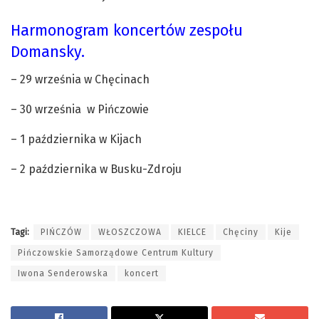
Harmonogram koncertów zespołu
Domansky.
– 29 września w Chęcinach
– 30 września w Pińczowie
– 1 października w Kijach
– 2 października w Busku-Zdroju
Tagi:
PIŃCZÓW
WŁOSZCZOWA
KIELCE
Chęciny
Kije
Pińczowskie Samorządowe Centrum Kultury
Iwona Senderowska
koncert