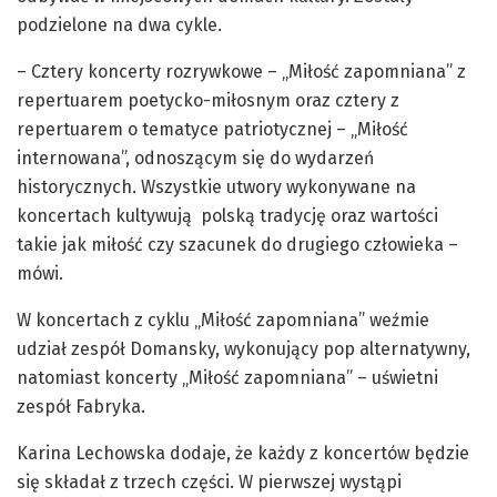
podzielone na dwa cykle.
– Cztery koncerty rozrywkowe – „Miłość zapomniana” z
repertuarem poetycko-miłosnym oraz cztery z
repertuarem o tematyce patriotycznej – „Miłość
internowana”, odnoszącym się do wydarzeń
historycznych. Wszystkie utwory wykonywane na
koncertach kultywują polską tradycję oraz wartości
takie jak miłość czy szacunek do drugiego człowieka –
mówi.
W koncertach z cyklu „Miłość zapomniana” weźmie
udział zespół Domansky, wykonujący pop alternatywny,
natomiast koncerty „Miłość zapomniana” – uświetni
zespół Fabryka.
Karina Lechowska dodaje, że każdy z koncertów będzie
się składał z trzech części. W pierwszej wystąpi