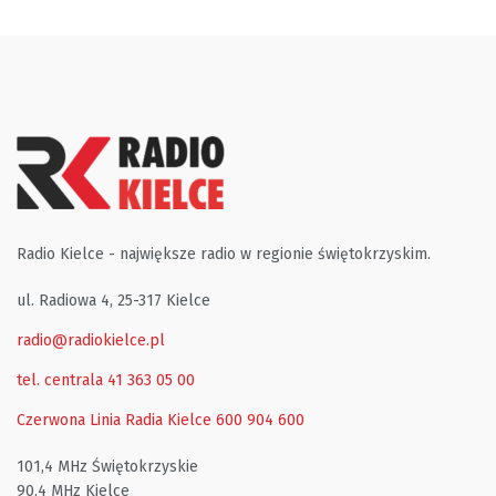
Radio Kielce - największe radio w regionie świętokrzyskim.
ul. Radiowa 4, 25-317 Kielce
radio@radiokielce.pl
tel. centrala 41 363 05 00
Czerwona Linia Radia Kielce
600 904 600
101,4 MHz Świętokrzyskie
90,4 MHz Kielce