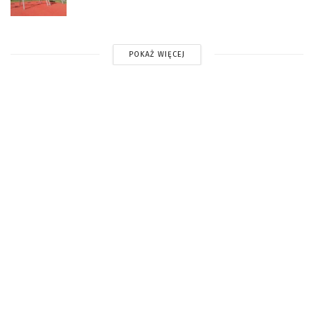
POKAŻ WIĘCEJ