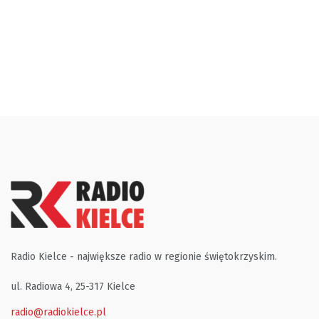
Radio Kielce - największe radio w regionie świętokrzyskim.
ul. Radiowa 4, 25-317 Kielce
radio@radiokielce.pl