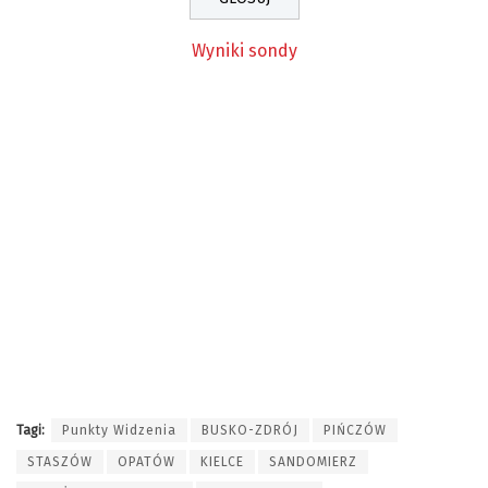
Wyniki sondy
Tagi:
Punkty Widzenia
BUSKO-ZDRÓJ
PIŃCZÓW
STASZÓW
OPATÓW
KIELCE
SANDOMIERZ