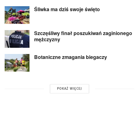
Śliwka ma dziś swoje święto
Szczęśliwy finał poszukiwań zaginionego
mężczyzny
Botaniczne zmagania biegaczy
POKAŻ WIĘCEJ