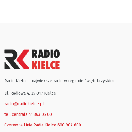
Radio Kielce - największe radio w regionie świętokrzyskim.
ul. Radiowa 4, 25-317 Kielce
radio@radiokielce.pl
tel. centrala 41 363 05 00
Czerwona Linia Radia Kielce
600 904 600