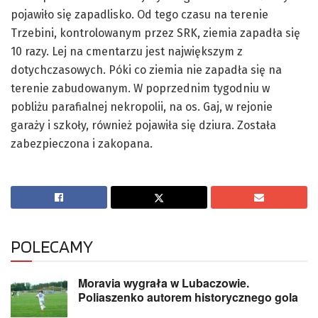
pojawiło się zapadlisko. Od tego czasu na terenie
Trzebini, kontrolowanym przez SRK, ziemia zapadła się
10 razy. Lej na cmentarzu jest największym z
dotychczasowych. Póki co ziemia nie zapadła się na
terenie zabudowanym. W poprzednim tygodniu w
pobliżu parafialnej nekropolii, na os. Gaj, w rejonie
garaży i szkoły, również pojawiła się dziura. Została
zabezpieczona i zakopana.
POLECAMY
Moravia wygrała w Lubaczowie.
Poliaszenko autorem historycznego gola