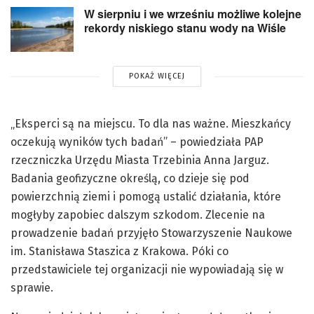
W sierpniu i we wrześniu możliwe kolejne
rekordy niskiego stanu wody na Wiśle
POKAŻ WIĘCEJ
„Eksperci są na miejscu. To dla nas ważne. Mieszkańcy
oczekują wyników tych badań” – powiedziała PAP
rzeczniczka Urzędu Miasta Trzebinia Anna Jarguz.
Badania geofizyczne określą, co dzieje się pod
powierzchnią ziemi i pomogą ustalić działania, które
mogłyby zapobiec dalszym szkodom. Zlecenie na
prowadzenie badań przyjęło Stowarzyszenie Naukowe
im. Stanisława Staszica z Krakowa. Póki co
przedstawiciele tej organizacji nie wypowiadają się w
sprawie.