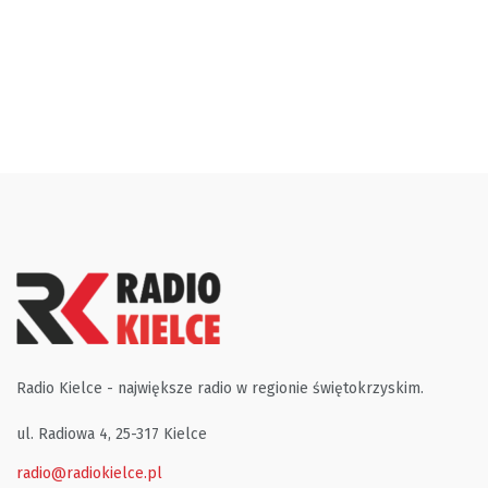
Radio Kielce - największe radio w regionie świętokrzyskim.
ul. Radiowa 4, 25-317 Kielce
radio@radiokielce.pl