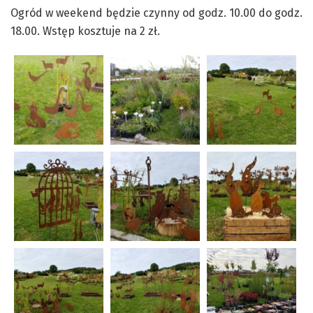
Ogród w weekend będzie czynny od godz. 10.00 do godz.
18.00. Wstęp kosztuje na 2 zł.