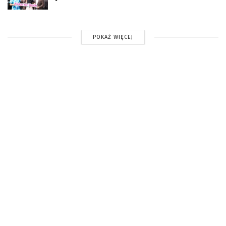
POKAŻ WIĘCEJ