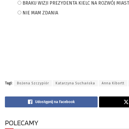
BRAKU WIZJI PREZYDENTA KIELC NA ROZWÓJ MIAS
NIE MAM ZDANIA
Tagi:
Bożena Szczypiór
Katarzyna Suchańska
Anna Kibortt
Udostępnij na Facebook
POLECAMY